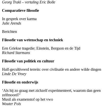
Georg Trakl – vertaling Eric Bolle
Comparatieve filosofie
In gesprek over karma
Julie Arends
Berichten
Filosofie van wetenschap en techniek
Een Griekse tragedie; Einstein, Bergson en de Tijd
Richard Starmans
Filosofie van politiek en cultuur
Half-gecultiveerd terrein: over civilisatie en andere wilde dingen
Linde De Vroey
Filosofie en onderwijs
‘Als hij zo graag met zichzelf experimenteert, waarom dan geen
zelfmoord?’
Musil als examenstof op het vwo
Wouter Pols