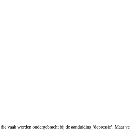
die vaak worden ondergebracht bij de aanduiding ‘depressie’. Maar vel