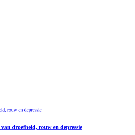
 van droefheid, rouw en depressie