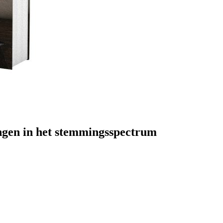
ingen in het stemmingsspectrum