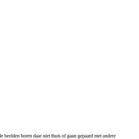
e beelden horen daar niet thuis of gaan gepaard met andere