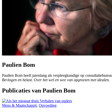
Paulien Bom
Paulien Bom heeft jarenlang als verpleegkundige op consultatiebur
Bevlogen en belast. Over het wel en wee van opgroeien met idealen.
Publicaties van Paulien Bom
Mens & Maatschappij
,
Opvoeding