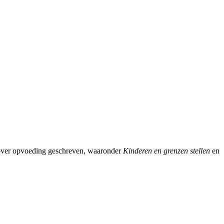
 over opvoeding geschreven, waaronder
Kinderen en grenzen stellen
en