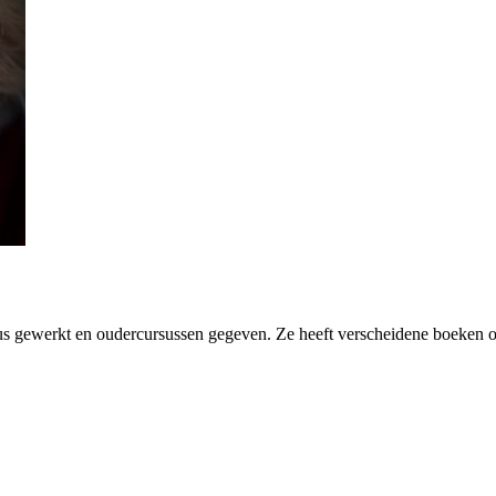
eaus gewerkt en oudercursussen gegeven. Ze heeft verscheidene boeken